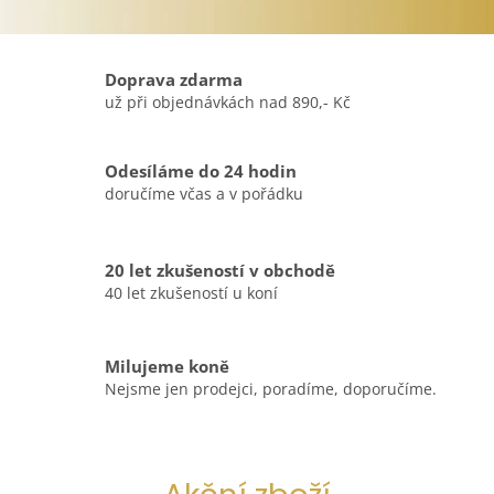
Doprava zdarma
už při objednávkách nad 890,- Kč
Odesíláme do 24 hodin
doručíme včas a v pořádku
20 let zkušeností v obchodě
40 let zkušeností u koní
Milujeme koně
Nejsme jen prodejci, poradíme, doporučíme.