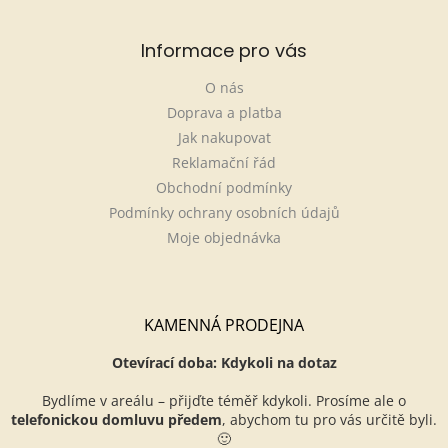
Informace pro vás
O nás
Doprava a platba
Jak nakupovat
Reklamační řád
Obchodní podmínky
Podmínky ochrany osobních údajů
Moje objednávka
KAMENNÁ PRODEJNA
Otevírací doba: Kdykoli na dotaz
Bydlíme v areálu – přijďte téměř kdykoli. Prosíme ale o
telefonickou domluvu předem
, abychom tu pro vás určitě byli.
🙂