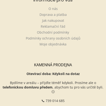
O nás
Doprava a platba
Jak nakupovat
Reklamační řád
Obchodní podmínky
Podmínky ochrany osobních údajů
Moje objednávka
KAMENNÁ PRODEJNA
Otevírací doba: Kdykoli na dotaz
Bydlíme v areálu – přijďte téměř kdykoli. Prosíme ale o
telefonickou domluvu předem
, abychom tu pro vás určitě byli.
🙂
📞 739 014 685