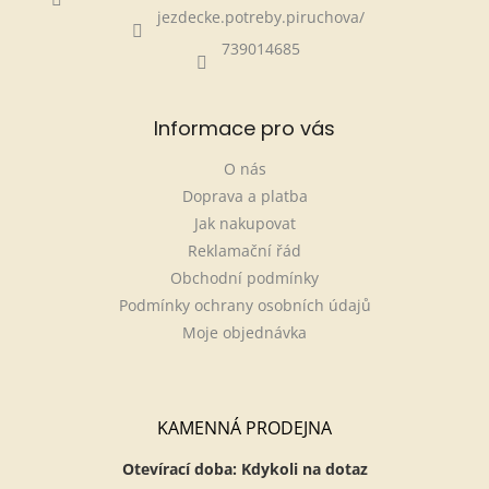
jezdecke.potreby.piruchova/
739014685
Informace pro vás
O nás
Doprava a platba
Jak nakupovat
Reklamační řád
Obchodní podmínky
Podmínky ochrany osobních údajů
Moje objednávka
KAMENNÁ PRODEJNA
Otevírací doba: Kdykoli na dotaz