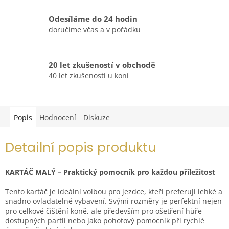
Odesíláme do 24 hodin
doručíme včas a v pořádku
20 let zkušeností v obchodě
40 let zkušeností u koní
Popis
Hodnocení
Diskuze
Detailní popis produktu
KARTÁČ MALÝ – Praktický pomocník pro každou příležitost
Tento kartáč je ideální volbou pro jezdce, kteří preferují lehké a
snadno ovladatelné vybavení. Svými rozměry je perfektní nejen
pro celkové čištění koně, ale především pro ošetření hůře
dostupných partií nebo jako pohotový pomocník při rychlé