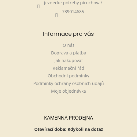
jezdecke.potreby.piruchova/
739014685
Informace pro vás
O nás
Doprava a platba
Jak nakupovat
Reklamační řád
Obchodní podmínky
Podmínky ochrany osobních údajů
Moje objednávka
KAMENNÁ PRODEJNA
Otevírací doba: Kdykoli na dotaz