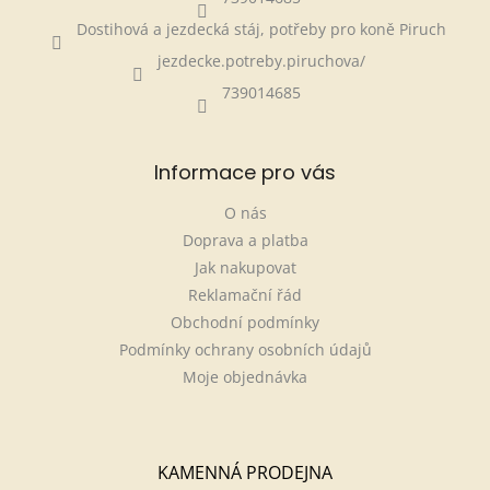
Dostihová a jezdecká stáj, potřeby pro koně Piruch
jezdecke.potreby.piruchova/
739014685
Informace pro vás
O nás
Doprava a platba
Jak nakupovat
Reklamační řád
Obchodní podmínky
Podmínky ochrany osobních údajů
Moje objednávka
KAMENNÁ PRODEJNA