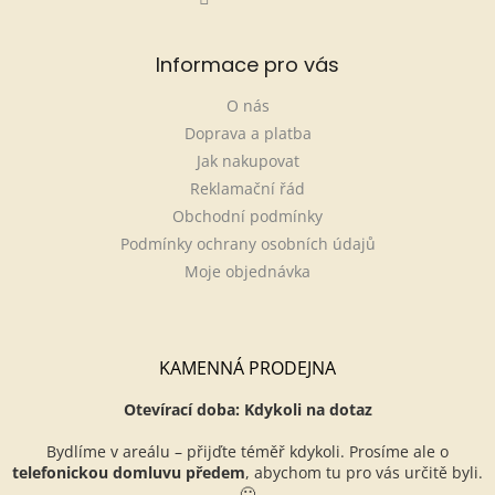
Informace pro vás
O nás
Doprava a platba
Jak nakupovat
Reklamační řád
Obchodní podmínky
Podmínky ochrany osobních údajů
Moje objednávka
KAMENNÁ PRODEJNA
Otevírací doba: Kdykoli na dotaz
Bydlíme v areálu – přijďte téměř kdykoli. Prosíme ale o
telefonickou domluvu předem
, abychom tu pro vás určitě byli.
🙂