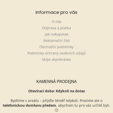
Informace pro vás
O nás
Doprava a platba
Jak nakupovat
Reklamační řád
Obchodní podmínky
Podmínky ochrany osobních údajů
Moje objednávka
KAMENNÁ PRODEJNA
Otevírací doba: Kdykoli na dotaz
Bydlíme v areálu – přijďte téměř kdykoli. Prosíme ale o
telefonickou domluvu předem
, abychom tu pro vás určitě byli.
🙂