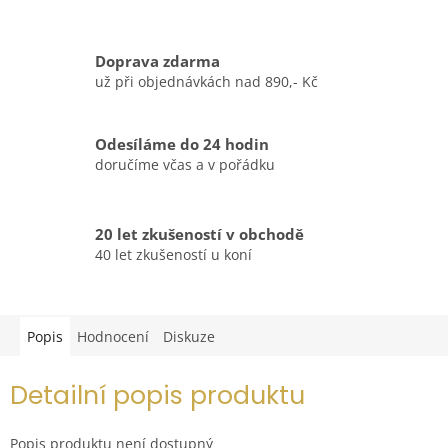
Doprava zdarma
už při objednávkách nad 890,- Kč
Odesíláme do 24 hodin
doručíme včas a v pořádku
20 let zkušeností v obchodě
40 let zkušeností u koní
Popis
Hodnocení
Diskuze
Detailní popis produktu
Popis produktu není dostupný