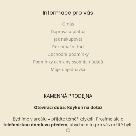
Informace pro vás
O nás
Doprava a platba
Jak nakupovat
Reklamační řád
Obchodní podmínky
Podmínky ochrany osobních údajů
Moje objednávka
KAMENNÁ PRODEJNA
Otevírací doba: Kdykoli na dotaz
Bydlíme v areálu – přijďte téměř kdykoli. Prosíme ale o
telefonickou domluvu předem
, abychom tu pro vás určitě byli.
🙂