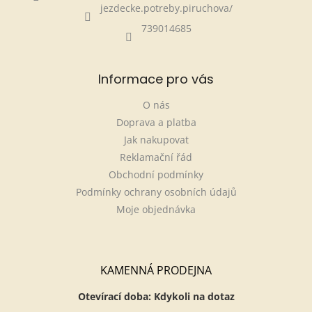
jezdecke.potreby.piruchova/
739014685
Informace pro vás
O nás
Doprava a platba
Jak nakupovat
Reklamační řád
Obchodní podmínky
Podmínky ochrany osobních údajů
Moje objednávka
KAMENNÁ PRODEJNA
Otevírací doba: Kdykoli na dotaz