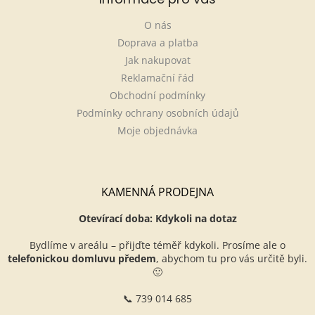
O nás
Doprava a platba
Jak nakupovat
Reklamační řád
Obchodní podmínky
Podmínky ochrany osobních údajů
Moje objednávka
KAMENNÁ PRODEJNA
Otevírací doba: Kdykoli na dotaz
Bydlíme v areálu – přijďte téměř kdykoli. Prosíme ale o
telefonickou domluvu předem
, abychom tu pro vás určitě byli.
🙂
📞 739 014 685