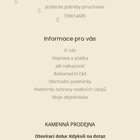
jezdecke.potreby.piruchova/
739014685
Informace pro vás
O nás
Doprava a platba
Jak nakupovat
Reklamační řád
Obchodní podmínky
Podmínky ochrany osobních údajů
Moje objednávka
KAMENNÁ PRODEJNA
Otevírací doba: Kdykoli na dotaz