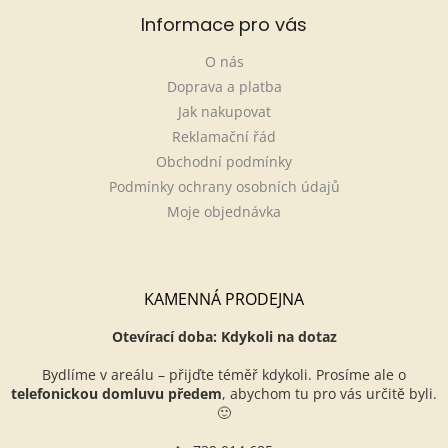
Informace pro vás
O nás
Doprava a platba
Jak nakupovat
Reklamační řád
Obchodní podmínky
Podmínky ochrany osobních údajů
Moje objednávka
KAMENNÁ PRODEJNA
Otevírací doba: Kdykoli na dotaz
Bydlíme v areálu – přijďte téměř kdykoli. Prosíme ale o
telefonickou domluvu předem
, abychom tu pro vás určitě byli.
🙂