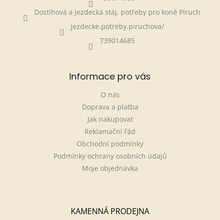
Dostihová a jezdecká stáj, potřeby pro koně Piruch
jezdecke.potreby.piruchova/
739014685
Informace pro vás
O nás
Doprava a platba
Jak nakupovat
Reklamační řád
Obchodní podmínky
Podmínky ochrany osobních údajů
Moje objednávka
KAMENNÁ PRODEJNA