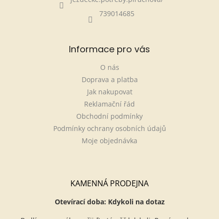
739014685
Informace pro vás
O nás
Doprava a platba
Jak nakupovat
Reklamační řád
Obchodní podmínky
Podmínky ochrany osobních údajů
Moje objednávka
KAMENNÁ PRODEJNA
Otevírací doba: Kdykoli na dotaz