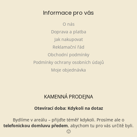
Informace pro vás
O nás
Doprava a platba
Jak nakupovat
Reklamační řád
Obchodní podmínky
Podmínky ochrany osobních údajů
Moje objednávka
KAMENNÁ PRODEJNA
Otevírací doba: Kdykoli na dotaz
Bydlíme v areálu – přijďte téměř kdykoli. Prosíme ale o
telefonickou domluvu předem
, abychom tu pro vás určitě byli.
🙂