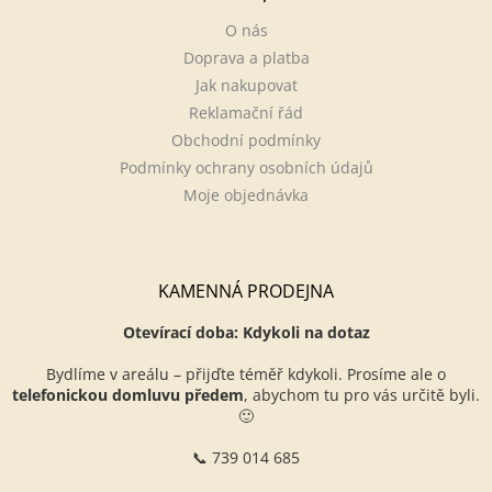
O nás
Doprava a platba
Jak nakupovat
Reklamační řád
Obchodní podmínky
Podmínky ochrany osobních údajů
Moje objednávka
KAMENNÁ PRODEJNA
Otevírací doba: Kdykoli na dotaz
Bydlíme v areálu – přijďte téměř kdykoli. Prosíme ale o
telefonickou domluvu předem
, abychom tu pro vás určitě byli.
🙂
📞 739 014 685