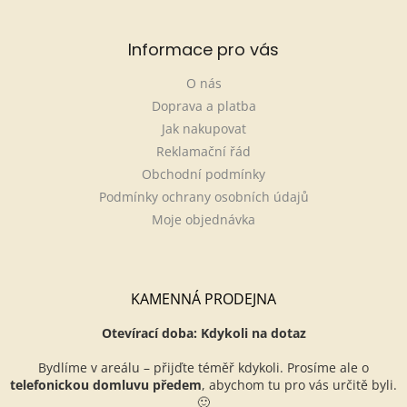
Informace pro vás
O nás
Doprava a platba
Jak nakupovat
Reklamační řád
Obchodní podmínky
Podmínky ochrany osobních údajů
Moje objednávka
KAMENNÁ PRODEJNA
Otevírací doba: Kdykoli na dotaz
Bydlíme v areálu – přijďte téměř kdykoli. Prosíme ale o
telefonickou domluvu předem
, abychom tu pro vás určitě byli.
🙂