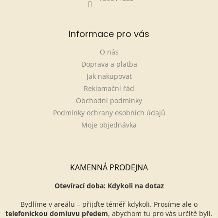
Informace pro vás
O nás
Doprava a platba
Jak nakupovat
Reklamační řád
Obchodní podmínky
Podmínky ochrany osobních údajů
Moje objednávka
KAMENNÁ PRODEJNA
Otevírací doba: Kdykoli na dotaz
Bydlíme v areálu – přijďte téměř kdykoli. Prosíme ale o
telefonickou domluvu předem
, abychom tu pro vás určitě byli.